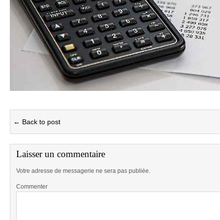
← Back to post
Laisser un commentaire
Votre adresse de messagerie ne sera pas publiée.
Commenter