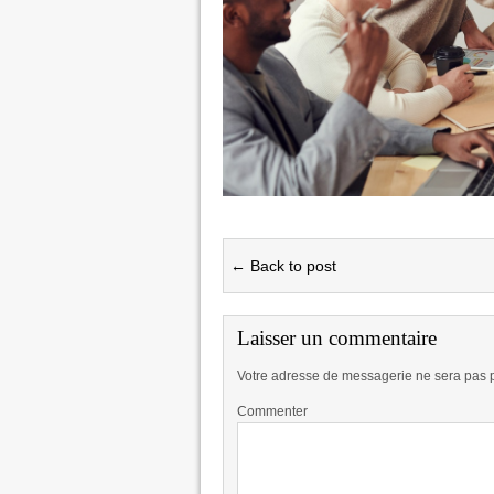
← Back to post
Laisser un commentaire
Votre adresse de messagerie ne sera pas 
Commenter