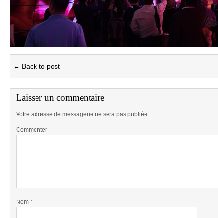
← Back to post
Laisser un commentaire
Votre adresse de messagerie ne sera pas publiée.
Commenter
Nom
*