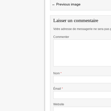
← Previous image
Laisser un commentaire
Votre adresse de messagerie ne sera pas 
Commenter
Nom
*
Émail
*
Website