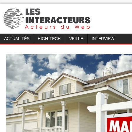
ACTUALITÉS
HIGH-TECH
VEILLE
INTERVIEW