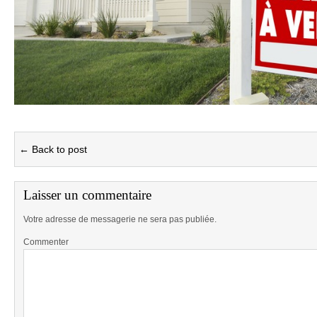
← Back to post
Laisser un commentaire
Votre adresse de messagerie ne sera pas publiée.
Commenter