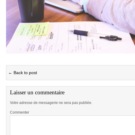
← Back to post
Laisser un commentaire
Votre adresse de messagerie ne sera pas publiée.
Commenter