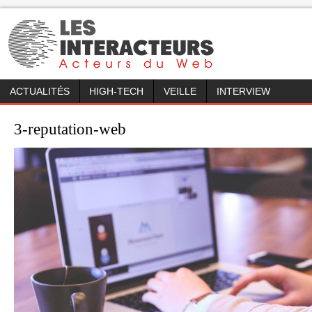
ACTUALITÉS
HIGH-TECH
VEILLE
INTERVIEW
3-reputation-web