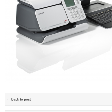
← Back to post