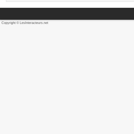
Copyright © LesInteracteurs.net