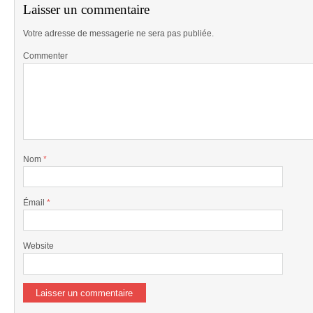
Laisser un commentaire
Votre adresse de messagerie ne sera pas publiée.
Commenter
Nom
*
Émail
*
Website