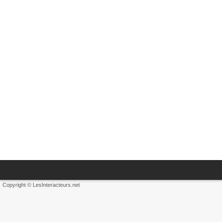
Copyright © LesInteracteurs.net