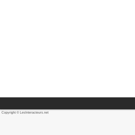
Copyright © LesInteracteurs.net