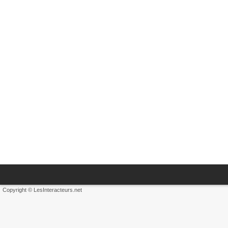
Copyright © LesInteracteurs.net