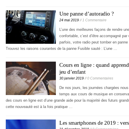
Une panne d’autoradio ?
24 mai 2019
// 1 Commentaire
L’une des meilleures façons de rendre une
confortable, c’est d’être accompagné pa
parfois, votre radio peut tomber en panne e
Trouvez les raisons courantes de la panne Fusible sauté : L’une …
Cours en ligne : quand apprend
jeu d’enfant
30 janvier 2019
// 0 Commentaires
De nos jours, les journées chargées nou
temps aux cours de musique en conservatoi
des cours en ligne est d’une grande aide pour la majorité des futurs gra
cette nouveauté est à la fois pratique …
Les smartphones de 2019 : ver