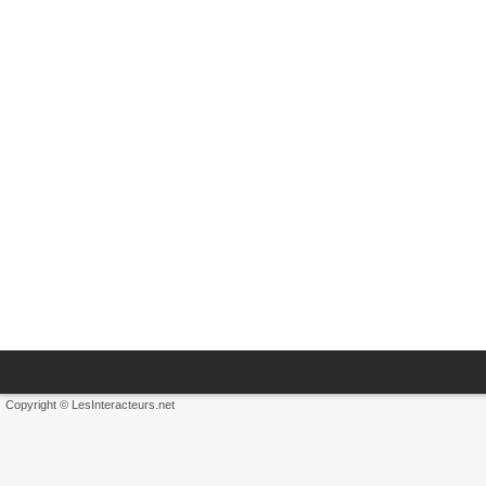
Copyright © LesInteracteurs.net