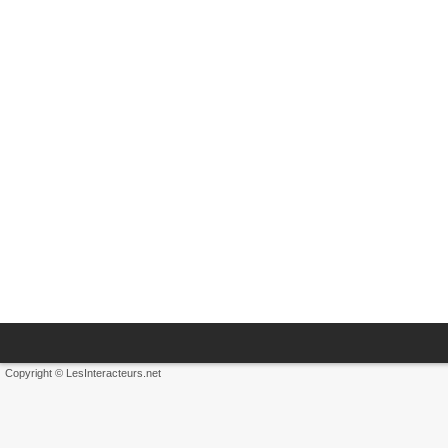
Copyright © LesInteracteurs.net