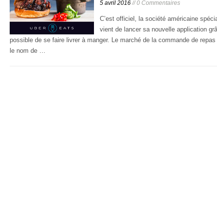
5 avril 2016
// 0 Commentaires
C’est officiel, la société américaine spéc
vient de lancer sa nouvelle application gr
possible de se faire livrer à manger. Le marché de la commande de repas
le nom de …