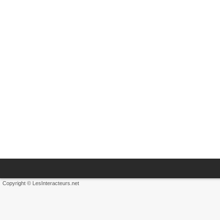
Copyright © LesInteracteurs.net