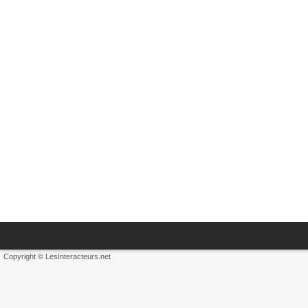
Copyright © LesInteracteurs.net