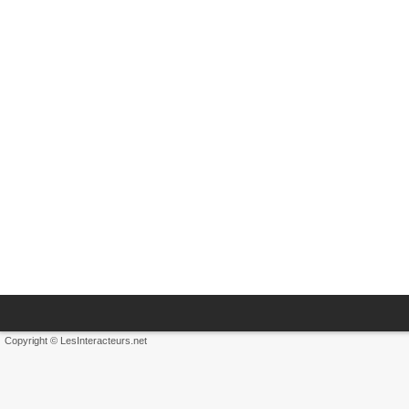
Copyright © LesInteracteurs.net