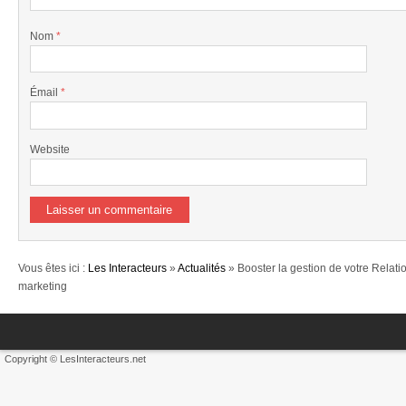
Nom
*
Émail
*
Website
Vous êtes ici :
Les Interacteurs
»
Actualités
» Booster la gestion de votre Relati
marketing
Copyright © LesInteracteurs.net