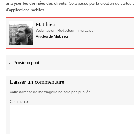
analyser les données des clients.
Cela passe par la création de cartes d
d’applications mobiles.
Matthieu
Webmaster - Rédacteur - Interacteur
Articles de Matthieu
← Previous post
Laisser un commentaire
Votre adresse de messagerie ne sera pas publiée.
Commenter