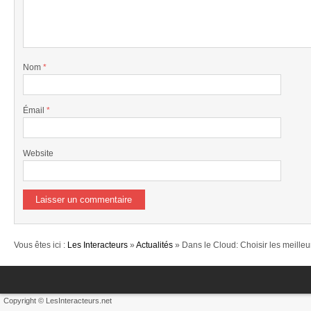
Nom
*
Émail
*
Website
Vous êtes ici :
Les Interacteurs
»
Actualités
» Dans le Cloud: Choisir les meilleu
Copyright © LesInteracteurs.net