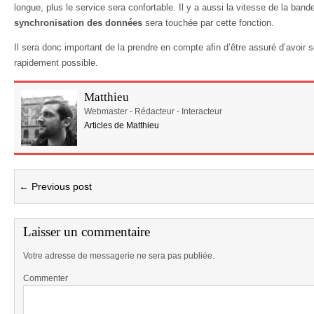
longue, plus le service sera confortable. Il y a aussi la vitesse de la band
synchronisation des données
sera touchée par cette fonction.
Il sera donc important de la prendre en compte afin d’être assuré d’avoir 
rapidement possible.
Matthieu
Webmaster - Rédacteur - Interacteur
Articles de Matthieu
← Previous post
Laisser un commentaire
Votre adresse de messagerie ne sera pas publiée.
Commenter