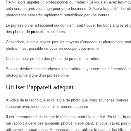
Faut-il alors appeler un professionnel du métier ? Si vous en avez les moy
cela sera un gros avantage pour votre business. Grâce à la qualité des cl
photographe sera très rapidement rentabilisée par vos ventes.
Le professionnel à l’appareil qui convient, sait trouver les bons angles et g
des
photos de produits
excellentes.
Cependant, si vous n’avez pas les moyens d’engager un photographe prof
photos, il est possible de vous en occuper vous-même.
Conseils pour prendre des photos de produits soi-même
Si vous désirez faire les choses vous-même, il y a certains éléments à co
photographie digne d’un professionnel.
Utiliser l’appareil adéquat
Au-delà de la technique et du style de photo que vous souhaitez prendre,
l’appareil avec lequel vous allez prendre la photo.
Il est recommandé de laisser le téléphone portable de côté. En effet, la q
par rapport à celle des appareils photos. Cependant, si vous n’avez pas d
utiliser votre smartphone. Attention à ne pas utiliser le flash et les filtres, 