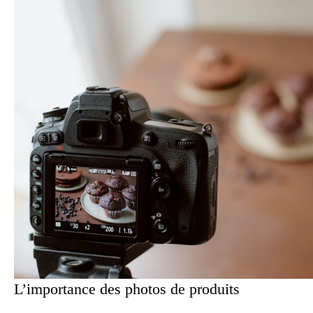
L’importance des photos de produits