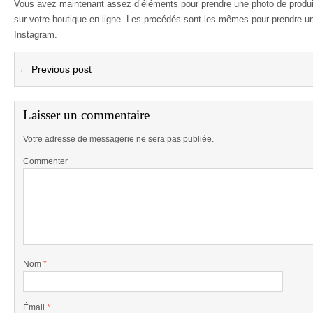
Vous avez maintenant assez d’éléments pour prendre une photo de produit
sur votre boutique en ligne. Les procédés sont les mêmes pour prendre une
Instagram.
← Previous post
Laisser un commentaire
Votre adresse de messagerie ne sera pas publiée.
Commenter
Nom
*
Émail
*