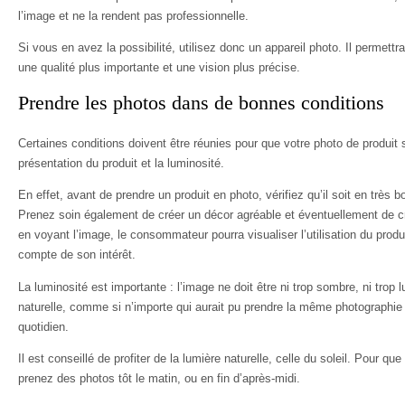
l’image et ne la rendent pas professionnelle.
Si vous en avez la possibilité, utilisez donc un appareil photo. Il permett
une qualité plus importante et une vision plus précise.
Prendre les photos dans de bonnes conditions
Certaines conditions doivent être réunies pour que votre photo de produit
présentation du produit et la luminosité.
En effet, avant de prendre un produit en photo, vérifiez qu’il soit en très bo
Prenez soin également de créer un décor agréable et éventuellement de c
en voyant l’image, le consommateur pourra visualiser l’utilisation du produ
compte de son intérêt.
La luminosité est importante : l’image ne doit être ni trop sombre, ni trop
naturelle, comme si n’importe qui aurait pu prendre la même photographie e
quotidien.
Il est conseillé de profiter de la lumière naturelle, celle du soleil. Pour que
prenez des photos tôt le matin, ou en fin d’après-midi.