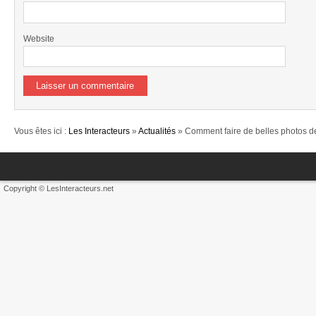
Website
Vous êtes ici :
Les Interacteurs
»
Actualités
» Comment faire de belles photos de
Copyright © LesInteracteurs.net