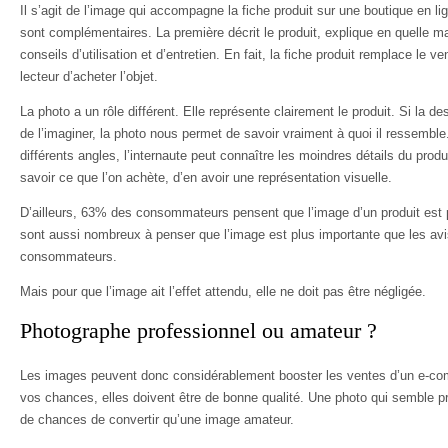
Il s’agit de l’image qui accompagne la fiche produit sur une boutique en lig
sont complémentaires. La première décrit le produit, explique en quelle mat
conseils d’utilisation et d’entretien. En fait, la fiche produit remplace le v
lecteur d’acheter l’objet.
La photo a un rôle différent. Elle représente clairement le produit. Si la de
de l’imaginer, la photo nous permet de savoir vraiment à quoi il ressemble
différents angles, l’internaute peut connaître les moindres détails du prod
savoir ce que l’on achète, d’en avoir une représentation visuelle.
D’ailleurs, 63% des consommateurs pensent que l’image d’un produit est plu
sont aussi nombreux à penser que l’image est plus importante que les avi
consommateurs.
Mais pour que l’image ait l’effet attendu, elle ne doit pas être négligée.
Photographe professionnel ou amateur ?
Les images peuvent donc considérablement booster les ventes d’un e-c
vos chances, elles doivent être de bonne qualité. Une photo qui semble p
de chances de convertir qu’une image amateur.