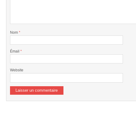
Nom
*
Émail
*
Website