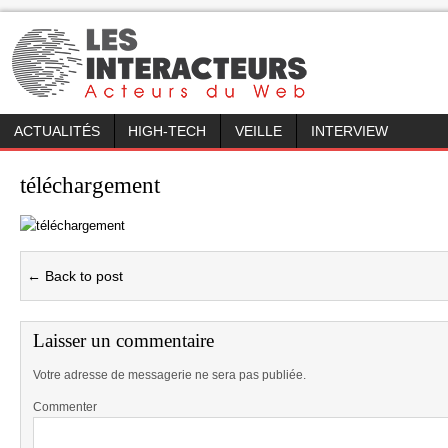
ACTUALITÉS
HIGH-TECH
VEILLE
INTERVIEW
téléchargement
← Back to post
Laisser un commentaire
Votre adresse de messagerie ne sera pas publiée.
Commenter