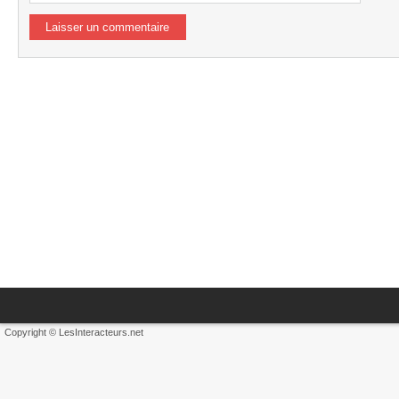
Copyright © LesInteracteurs.net