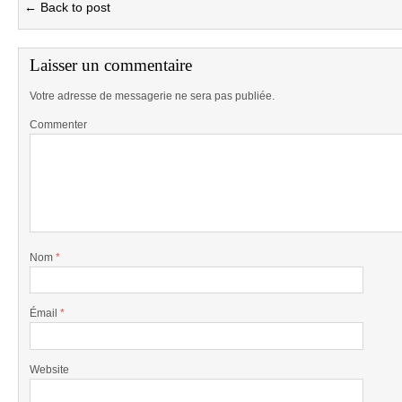
← Back to post
Laisser un commentaire
Votre adresse de messagerie ne sera pas publiée.
Commenter
Nom
*
Émail
*
Website