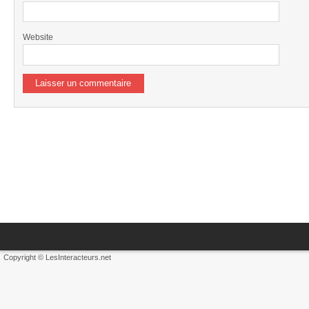
Website
Copyright © LesInteracteurs.net