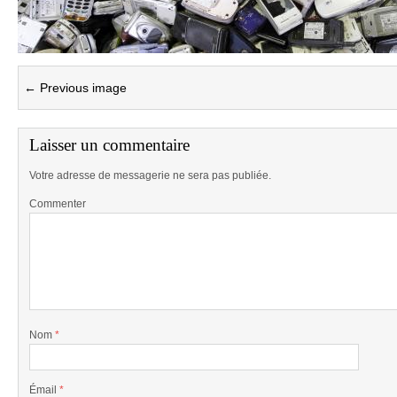
← Previous image
Laisser un commentaire
Votre adresse de messagerie ne sera pas publiée.
Commenter
Nom
*
Émail
*