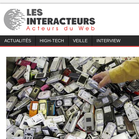
ACTUALITÉS
HIGH-TECH
VEILLE
INTERVIEW