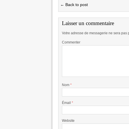
← Back to post
Laisser un commentaire
Votre adresse de messagerie ne sera pas 
Commenter
Nom
*
Émail
*
Website