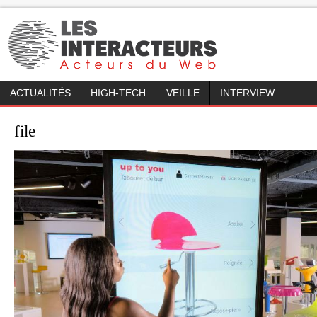
ACTUALITÉS
HIGH-TECH
VEILLE
INTERVIEW
file