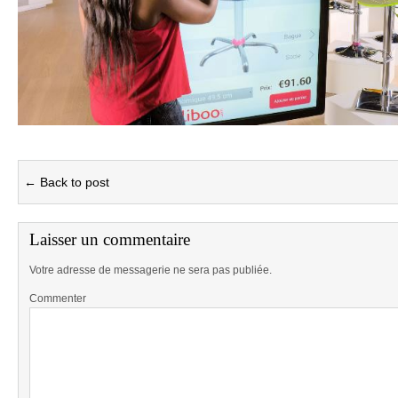
← Back to post
Laisser un commentaire
Votre adresse de messagerie ne sera pas publiée.
Commenter