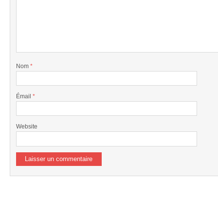
Nom
*
Émail
*
Website