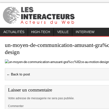
ACTUALITÉS
HIGH-TECH
VEILLE
INTERVIEW
un-moyen-de-communication-amusant-gra%
design
← Back to post
Laisser un commentaire
Votre adresse de messagerie ne sera pas publiée.
Commenter