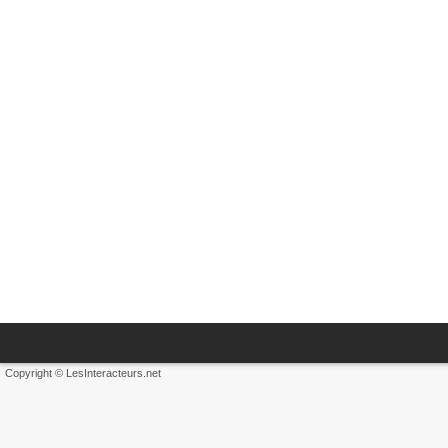
Copyright © LesInteracteurs.net