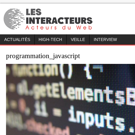
ACTUALITÉS
HIGH-TECH
VEILLE
INTERVIEW
programmation_javascript