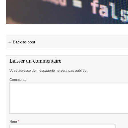
← Back to post
Laisser un commentaire
Votre adresse de messagerie ne sera pas publiée.
Commenter
Nom
*