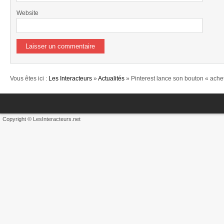
Website
Vous êtes ici :
Les Interacteurs
»
Actualités
» Pinterest lance son bouton « ache
Copyright © LesInteracteurs.net