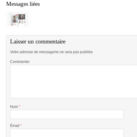
Messages liées
Laisser un commentaire
Votre adresse de messagerie ne sera pas publiée.
Commenter
Nom
*
Émail
*