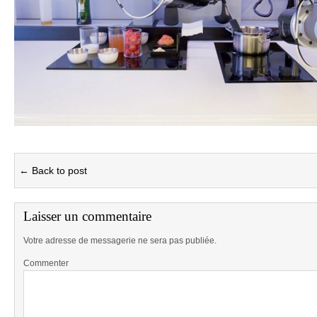
← Back to post
Laisser un commentaire
Votre adresse de messagerie ne sera pas publiée.
Commenter