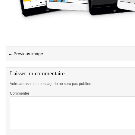
← Previous image
Laisser un commentaire
Votre adresse de messagerie ne sera pas publiée.
Commenter