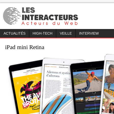
ACTUALITÉS
HIGH-TECH
VEILLE
INTERVIEW
iPad mini Retina