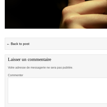
← Back to post
Laisser un commentaire
Votre adresse de messagerie ne sera pas publiée.
Commenter