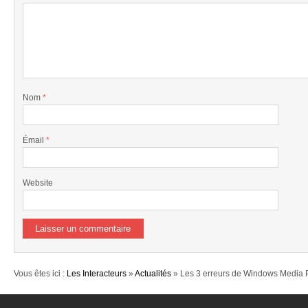
Nom
*
Émail
*
Website
Vous êtes ici :
Les Interacteurs
»
Actualités
» Les 3 erreurs de Windows Media P