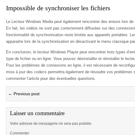
Impossible de synchroniser les fichiers
Le Lecteur Windows Media peut également rencontrer des erreurs lors de l
En fait, les vidéos ne sont pas correctement diffusées sur des connexions
fonctionnalité de synchronisation reste limitée aux appareils portables. 
apparaitre lors de la synchronisation en désactivant le menu classique par
En conclusion, le lecteur Windows Player peut rencontrer trois types d’erre
type de fichier ou en ligne. Vous pouvez désinstaller et réinstaller le lecte
Pour les problèmes de connexions en ligne, il est nécessaire de reconfigu
mise à jour des codecs permettra également de résoudre vos problèmes s
commenter l’article pour des éventuelles questions.
← Previous post
Laisser un commentaire
Votre adresse de messagerie ne sera pas publiée.
Commenter