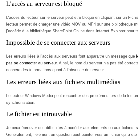
L’accès au serveur est bloqué
L’accès du lecteur sur le serveur peut être bloqué en cliquant sur un Fi
lecteur permet de charger une vidéo MOV ou MP4 sur une bibliothèque mult
j’accède à la bibliothèque SharePoint Online dans Internet Explorer pour 
Impossible de se connecter aux serveurs
Les erreurs liées à l’accès aux serveurs font apparaitre un message que
pas se connecter au serveur.
Ainsi, le nom du serveur n’a pas été correcte
donnera des informations quant à l’absence de serveur.
Les erreurs liées aux fichiers multimédias
Le lecteur Windows Media peut rencontrer des problèmes lors de la lectur
synchronisation.
Le fichier est introuvable
Je peux éprouver des difficultés à accéder aux éléments ou aux fichiers s
Généralement, l’élément en question peut pointer vers un fichier qui a é