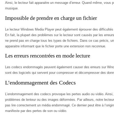
Ainsi, le lecteur fait apparaitre un message d’erreur. Quand même, vous po
musique.
Impossible de prendre en charge un fichier
Le lecteur Windows Media Player peut également éprouver des difficultés à 
En fait, la plupart des problèmes sur le lecteur sont causés par les erreurs
ne prend pas en charge tous les types de fichiers. Dans ce cas précis, u
apparaitre informant que le fichier porte une extension non reconnue.
Les erreurs rencontrées en mode lecture
Les codecs endommagés peuvent également causer des erreurs sur Win
sont des logiciels qui servent pour compresser et décompresser des donn
L’endommagement des Codecs
L’endommagement des codecs provoque les pertes audio ou vidéo. Ainsi,
problèmes de lenteur ou des images déformées. Par ailleurs, notre lecte
pas lire correctement un média endommagé. Ce dernier peut être à l’origin
manifeste par des pertes de son ou vidéo.