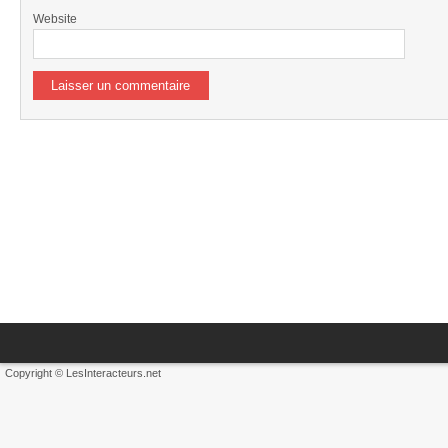
Website
Copyright © LesInteracteurs.net