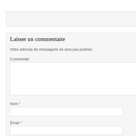
Laisser un commentaire
Votre adresse de messagerie ne sera pas publiée.
Commenter
Nom
*
Émail
*