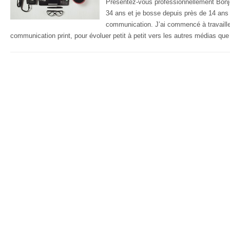
Présentez-vous professionnellement Bonjou
34 ans et je bosse depuis près de 14 ans 
communication. J’ai commencé à travaill
communication print, pour évoluer petit à petit vers les autres médias qu