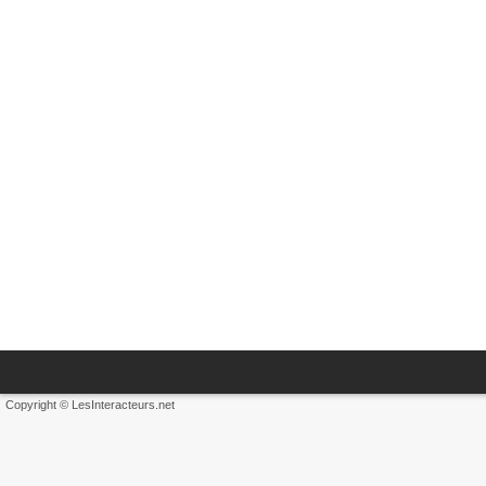
Copyright © LesInteracteurs.net