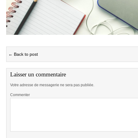
← Back to post
Laisser un commentaire
Votre adresse de messagerie ne sera pas publiée.
Commenter