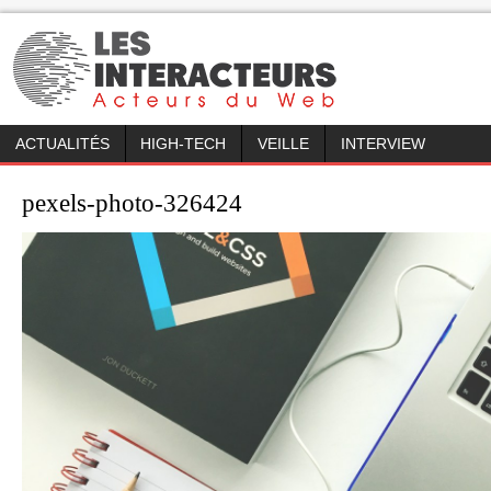
ACTUALITÉS
HIGH-TECH
VEILLE
INTERVIEW
pexels-photo-326424