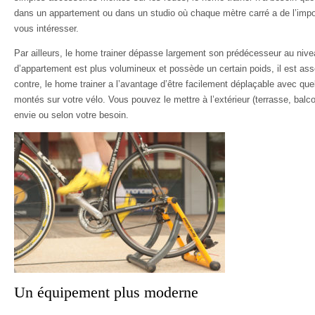
dans un appartement ou dans un studio où chaque mètre carré a de l’imp
vous intéresser.
Par ailleurs, le home trainer dépasse largement son prédécesseur au nive
d’appartement est plus volumineux et possède un certain poids, il est asse
contre, le home trainer a l’avantage d’être facilement déplaçable avec q
montés sur votre vélo. Vous pouvez le mettre à l’extérieur (terrasse, balcon,
envie ou selon votre besoin.
Un équipement plus moderne