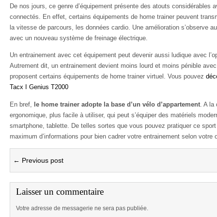
De nos jours, ce genre d’équipement présente des atouts considérables av
connectés. En effet, certains équipements de home trainer peuvent tran
la vitesse de parcours, les données cardio. Une amélioration s’observe au
avec un nouveau système de freinage électrique.
Un entrainement avec cet équipement peut devenir aussi ludique avec l’opt
Autrement dit, un entrainement devient moins lourd et moins pénible av
proposent certains équipements de home trainer virtuel. Vous pouvez
déco
Tacx I Genius T2000
En bref,
le home trainer adopte la base d’un vélo d’appartement
. A la
ergonomique, plus facile à utiliser, qui peut s’équiper des matériels mode
smartphone, tablette. De telles sortes que vous pouvez pratiquer ce sport
maximum d’informations pour bien cadrer votre entrainement selon votre ob
← Previous post
Laisser un commentaire
Votre adresse de messagerie ne sera pas publiée.