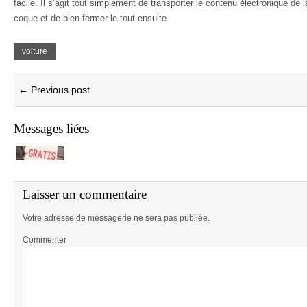
facile. Il s’agit tout simplement de transporter le contenu électronique d
coque et de bien fermer le tout ensuite.
voiture
← Previous post
Messages liées
Laisser un commentaire
Votre adresse de messagerie ne sera pas publiée.
Commenter