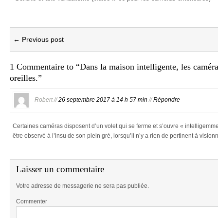
← Previous post
1 Commentaire to “Dans la maison intelligente, les caméra
oreilles.”
Robert //
26 septembre 2017 á 14 h 57 min
//
Répondre
Certaines caméras disposent d’un volet qui se ferme et s’ouvre « intelligemme
être observé à l’insu de son plein gré, lorsqu’il n’y a rien de pertinent à visio
Laisser un commentaire
Votre adresse de messagerie ne sera pas publiée.
Commenter