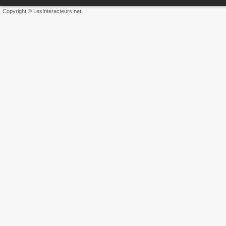
Copyright © LesInteracteurs.net