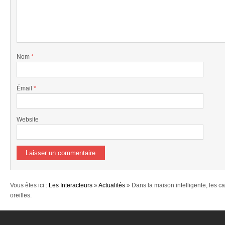
Nom
*
Émail
*
Website
Vous êtes ici :
Les Interacteurs
»
Actualités
» Dans la maison intelligente, les c
oreilles.