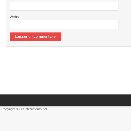
Website
Copyright © LesInteracteurs.net