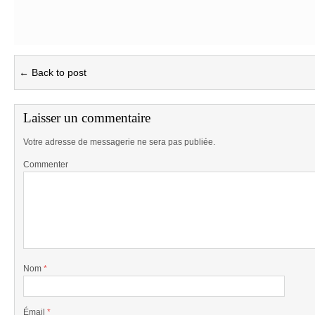
← Back to post
Laisser un commentaire
Votre adresse de messagerie ne sera pas publiée.
Commenter
Nom
*
Émail
*