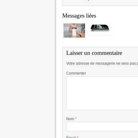
Messages liées
Laisser un commentaire
Votre adresse de messagerie ne sera pas 
Commenter
Nom
*
Émail
*