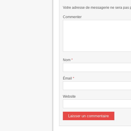
Votre adresse de messagerie ne sera pas 
Commenter
Nom
*
Émail
*
Website