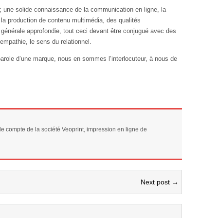
; une solide connaissance de la communication en ligne, la
, la production de contenu multimédia, des qualités
e générale approfondie, tout ceci devant être conjugué avec des
’empathie, le sens du relationnel.
arole d’une marque, nous en sommes l’interlocuteur, à nous de
 compte de la société Veoprint, impression en ligne de
Next post →