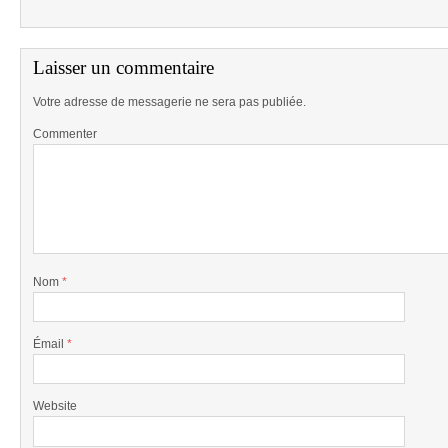
Laisser un commentaire
Votre adresse de messagerie ne sera pas publiée.
Commenter
Nom
*
Émail
*
Website