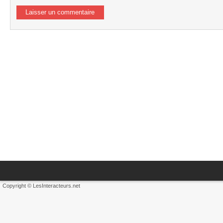
Copyright © LesInteracteurs.net