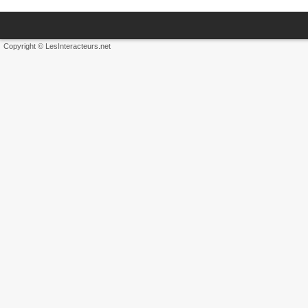
Copyright © LesInteracteurs.net