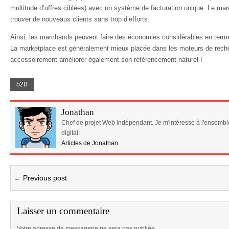
multitude d’offres ciblées) avec un système de facturation unique. Le mar
trouver de nouveaux clients sans trop d’efforts.
Ainsi, les marchands peuvent faire des économies considérables en terme
La marketplace est généralement mieux placée dans les moteurs de rech
accessoirement améliorer également son référencement naturel !
b2B
Jonathan
Chef de projet Web indépendant. Je m'intéresse à l'ensembl
digital.
Articles de Jonathan
← Previous post
Laisser un commentaire
Votre adresse de messagerie ne sera pas publiée.