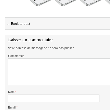
← Back to post
Laisser un commentaire
Votre adresse de messagerie ne sera pas publiée.
Commenter
Nom
*
Émail
*