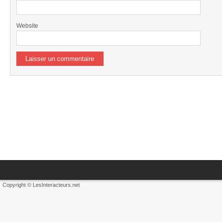
Website
Copyright © LesInteracteurs.net