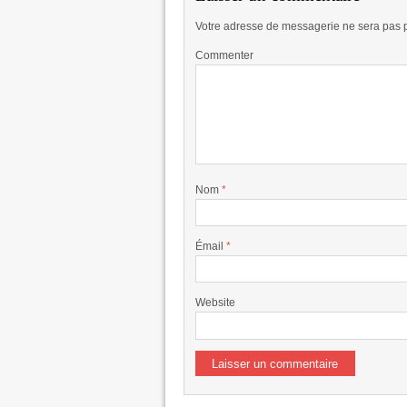
Votre adresse de messagerie ne sera pas 
Commenter
Nom
*
Émail
*
Website