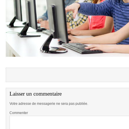
Laisser un commentaire
Votre adresse de messagerie ne sera pas publiée.
Commenter