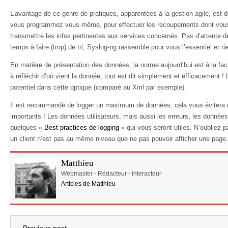
L’avantage de ce genre de pratiques, apparentées à la gestion agile, est 
vous programmez vous-même, pour effectuer les recoupements dont vous
transmettre les infos pertinentes aux services concernés. Pas d’attente 
temps à faire (trop) de tri, Syslog-ng rassemble pour vous l’essentiel et ri
En matière de présentation des données, la norme aujourd’hui est à la faci
à réfléchir d’où vient la donnée, tout est dit simplement et efficacement
potentiel dans cette optique (comparé au Xml par exemple).
Il est recommandé de logger un maximum de données, cela vous évitera 
importants ! Les données utilisateurs, mais aussi les erreurs, les données
quelques «
Best practices de logging
» qui vous seront utiles. N’oubliez pa
un client n’est pas au même niveau que ne pas pouvoir afficher une page.
Matthieu
Webmaster - Rédacteur - Interacteur
Articles de Matthieu