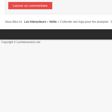
Vous êtes ici :
Les Interacteurs
»
Veille
» Collecter ses logs pour les analyser : 
Copyright © LesInteracteurs.net