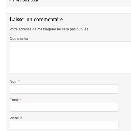
← Previous post
Laisser un commentaire
Votre adresse de messagerie ne sera pas publiée.
Commenter
Nom
*
Émail
*
Website