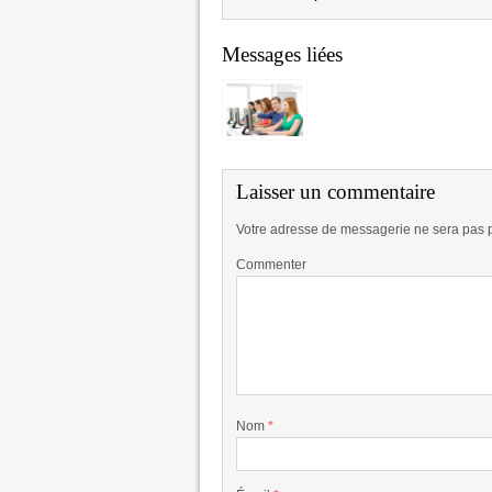
Messages liées
Laisser un commentaire
Votre adresse de messagerie ne sera pas 
Commenter
Nom
*