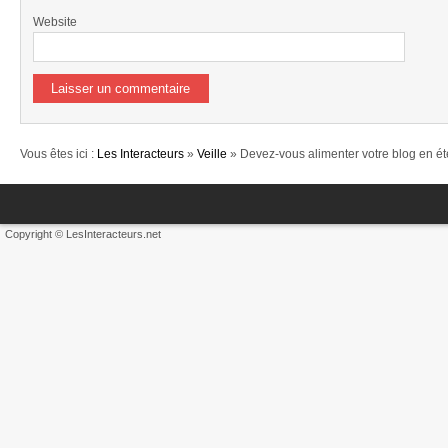
Website
Vous êtes ici :
Les Interacteurs
»
Veille
» Devez-vous alimenter votre blog en ét
Copyright © LesInteracteurs.net