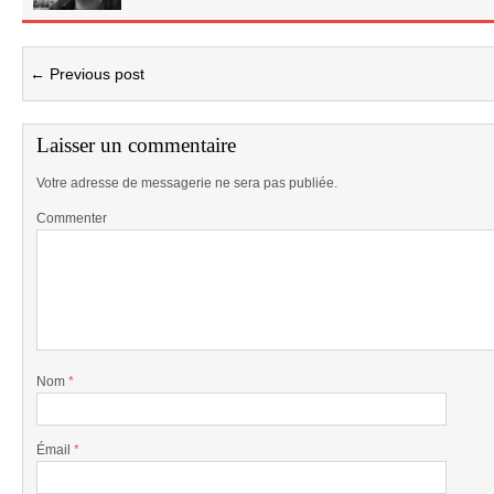
← Previous post
Laisser un commentaire
Votre adresse de messagerie ne sera pas publiée.
Commenter
Nom
*
Émail
*