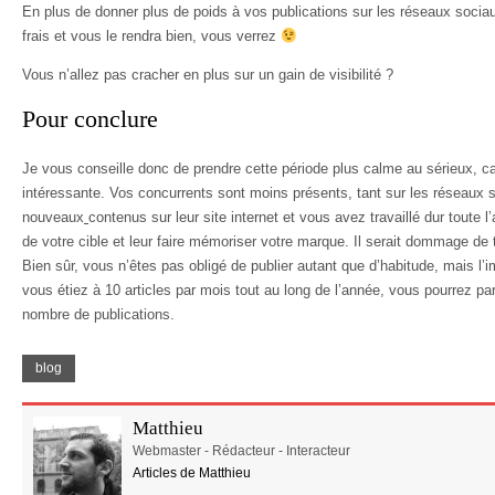
En plus de donner plus de poids à vos publications sur les réseaux socia
frais et vous le rendra bien, vous verrez
Vous n’allez pas cracher en plus sur un gain de visibilité ?
Pour conclure
Je vous conseille donc de prendre cette période plus calme au sérieux, car
intéressante. Vos concurrents sont moins présents, tant sur les réseaux s
nouveaux
contenus sur leur site internet et vous avez travaillé dur toute 
de votre cible et leur faire mémoriser votre marque. Il serait dommage de
Bien sûr, vous n’êtes pas obligé de publier autant que d’habitude, mais l’i
vous étiez à 10 articles par mois tout au long de l’année, vous pourrez pa
nombre de publications.
blog
Matthieu
Webmaster - Rédacteur - Interacteur
Articles de Matthieu