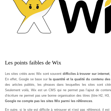
Les points faibles de Wix
Les sites créés avec Wix sont souvent
difficiles à trouver sur internet
,
En effet, Google se base sur
la quantité et la qualité du contenu des
des articles publiés, les phrases dans lesquelles les sites sont cité
Seulement voilà, Wix est un CMS qui ne permet pas l’ajout de conten
d’écriture ne permet pas une bonne organisation des titres (titre H2, H3, 
Google ne compte pas les sites Wix parmi les références
.
En outre, si le site est difficile à retrouver et n’est pas référencé, il es