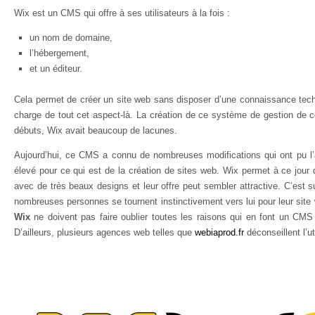
Wix est un CMS qui offre à ses utilisateurs à la fois :
un nom de domaine,
l’hébergement,
et un éditeur.
Cela permet de créer un site web sans disposer d’une connaissance techn
charge de tout cet aspect-là. La création de ce système de gestion de 
débuts, Wix avait beaucoup de lacunes.
Aujourd’hui, ce CMS a connu de nombreuses modifications qui ont pu l’
élevé pour ce qui est de la création de sites web. Wix permet à ce jour 
avec de très beaux designs et leur offre peut sembler attractive. C’est 
nombreuses personnes se tournent instinctivement vers lui pour leur sit
Wix
ne doivent pas faire oublier toutes les raisons qui en font un CMS
D’ailleurs, plusieurs agences web telles que
webiaprod.fr
déconseillent l’u