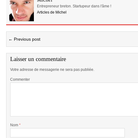
Entrepreneur breton. Startupeur dans l'âme !
Articles de Michel
← Previous post
Laisser un commentaire
Votre adresse de messagerie ne sera pas publiée.
Commenter
Nom
*