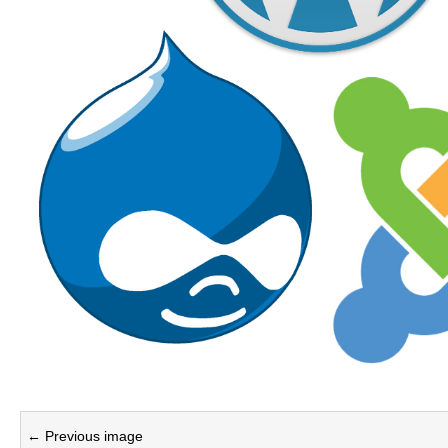
← Previous image