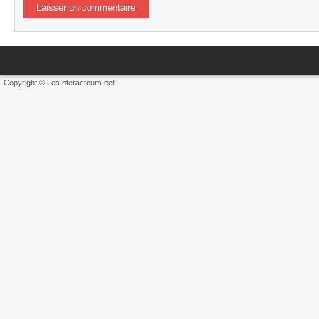
Copyright © LesInteracteurs.net