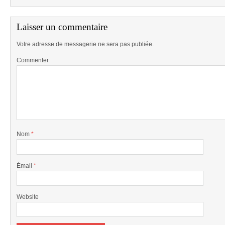
Laisser un commentaire
Votre adresse de messagerie ne sera pas publiée.
Commenter
Nom
*
Émail
*
Website